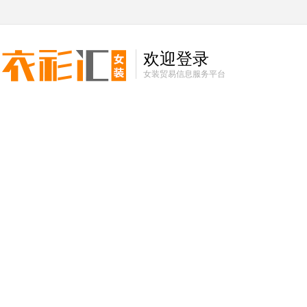
欢迎登录
女装贸易信息服务平台